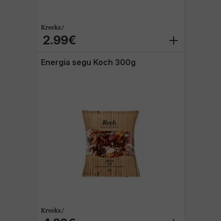
Kreeka /
2.99€
Energia segu Koch 300g
Kreeka /